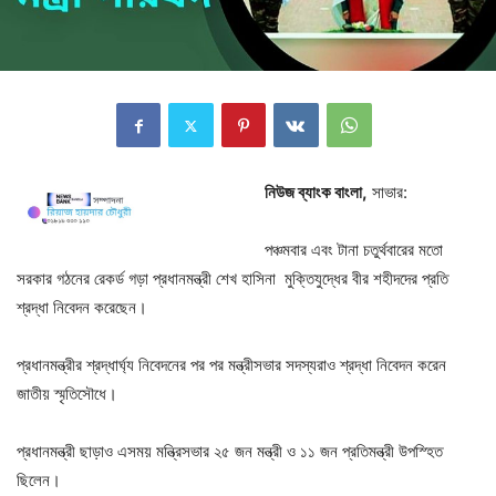
নিউজ ব্যাংক বাংলা,
সাভার:
পঞ্চমবার এবং টানা চতুর্থবারের মতো
সরকার গঠনের রেকর্ড গড়া প্রধানমন্ত্রী শেখ হাসিনা মুক্তিযুদ্ধের বীর শহীদদের প্রতি
শ্রদ্ধা নিবেদন করেছেন।
প্রধানমন্ত্রীর শ্রদ্ধার্ঘ্য নিবেদনের পর পর মন্ত্রীসভার সদস্যরাও শ্রদ্ধা নিবেদন করেন
জাতীয় স্মৃতিসৌধে।
প্রধানমন্ত্রী ছাড়াও এসময় মন্ত্রিসভার ২৫ জন মন্ত্রী ও ১১ জন প্রতিমন্ত্রী উপস্হিত
ছিলেন।