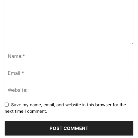
Save my name, email, and website in this browser for the
next time I comment.