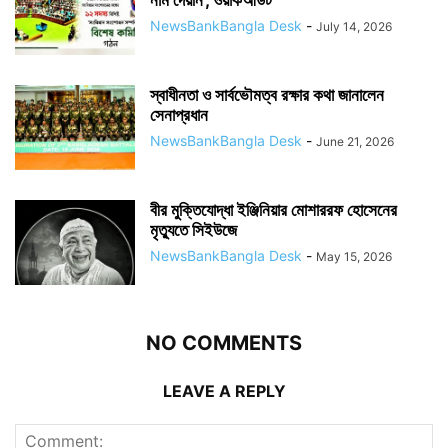
NewsBankBangla Desk
-
July 14, 2026
স্বাধীনতা ও সার্বভৌমত্ব রক্ষার কথা জানালেন
সেনাপ্রধান
NewsBankBangla Desk
-
June 21, 2026
বীর মুক্তিযোদ্ধা ইঞ্জিনিয়ার মোশাররফ হোসেনের
মৃত্যুতে সিইউজে
NewsBankBangla Desk
-
May 15, 2026
NO COMMENTS
LEAVE A REPLY