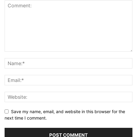
Save my name, email, and website in this browser for the
next time I comment.