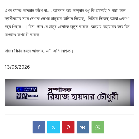
এখন তাদের আসমান কাঁপে না…. আসমান আর আল্লাহ শুধু কি তাদেরই ? যারা ‘লাল
স্বাধীনতা’র নামে দেশকে দেশের মানুষকে তলিয়ে দিয়েছে,, পিছিয়ে দিয়েছে আরো একশো
বছর পিছনে।। বিনা দোষে যে মানুষ গুলোকে জুলুম করেছে, অন্যায় অত্যাচার করে বিনা
অপরাধে অপরাধী করেছে,
তাদের বিচার করবে আল্লাহ, এটা আমি নিশ্চিত।
13/05/2026