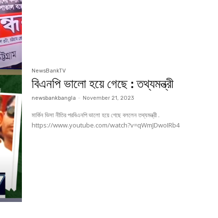
NewsBankTV
বিএনপি ভালো হয়ে গেছে : তথ্যমন্ত্রী
newsbankbangla
-
November 21, 2023
মার্কিন ভিসা নীতির পরবিএনপি ভালো হয়ে গেছে বললেন তথ্যমন্ত্রী .
https://www.youtube.com/watch?v=qWmJDwoIRb4