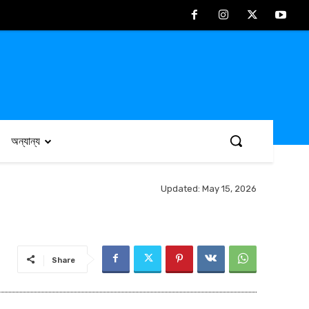
অন্যান্য
Updated:
May 15, 2026
Share