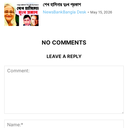
শেখ হাসিনার দুঃখ প্রকাশ
NewsBankBangla Desk
-
May 15, 2026
NO COMMENTS
LEAVE A REPLY