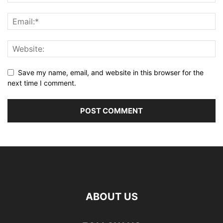
Save my name, email, and website in this browser for the
next time I comment.
ABOUT US