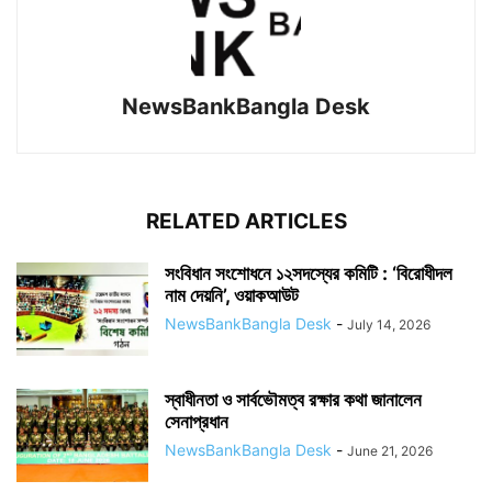
NewsBankBangla Desk
RELATED ARTICLES
সংবিধান সংশোধনে ১২সদস্যের কমিটি : ‘বিরোধীদল
নাম দেয়নি’, ওয়াকআউট
NewsBankBangla Desk
-
July 14, 2026
স্বাধীনতা ও সার্বভৌমত্ব রক্ষার কথা জানালেন
সেনাপ্রধান
NewsBankBangla Desk
-
June 21, 2026