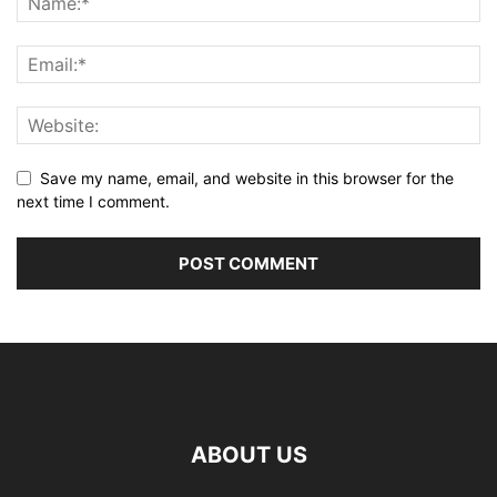
Save my name, email, and website in this browser for the
next time I comment.
ABOUT US