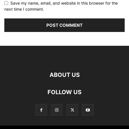
Save my name, email, and website in this browser for the
next time I comment.
ABOUT US
FOLLOW US