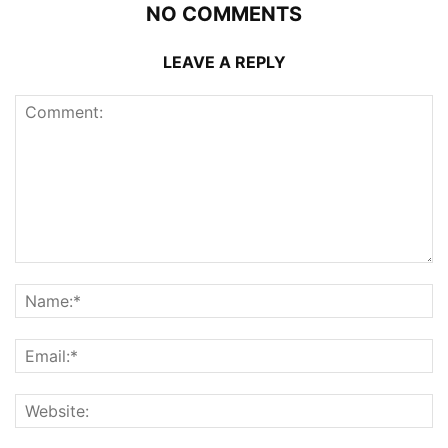
NO COMMENTS
LEAVE A REPLY