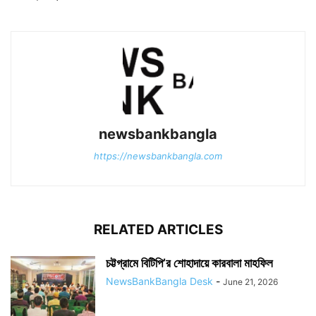
newsbankbangla
https://newsbankbangla.com
RELATED ARTICLES
চট্টগ্রামে বিটিপি’র শোহাদায়ে কারবালা মাহফিল
NewsBankBangla Desk
-
June 21, 2026