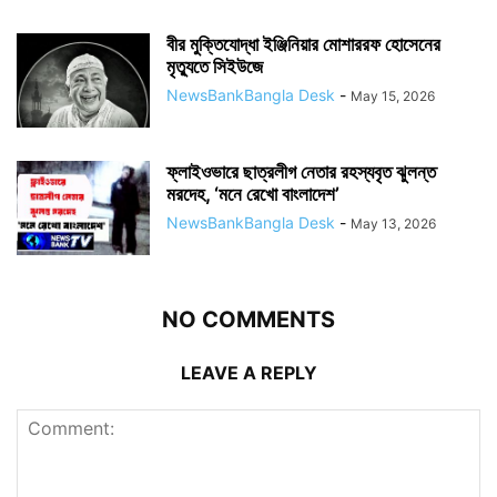
বীর মুক্তিযোদ্ধা ইঞ্জিনিয়ার মোশাররফ হোসেনের
মৃত্যুতে সিইউজে
NewsBankBangla Desk
-
May 15, 2026
ফ্লাইওভারে ছাত্রলীগ নেতার রহস্যবৃত ঝুলন্ত
মরদেহ, ‘মনে রেখো বাংলাদেশ’
NewsBankBangla Desk
-
May 13, 2026
NO COMMENTS
LEAVE A REPLY