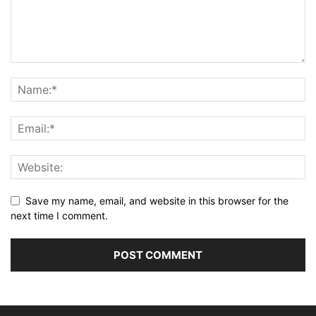
Save my name, email, and website in this browser for the
next time I comment.