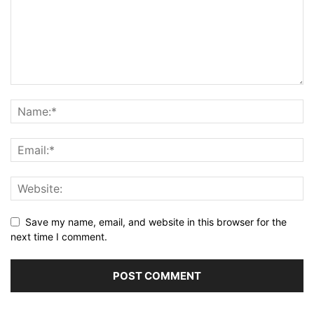
Save my name, email, and website in this browser for the
next time I comment.