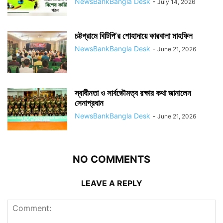
NewsBankBangla Desk
-
July 14, 2026
চট্টগ্রামে বিটিপি’র শোহাদায়ে কারবালা মাহফিল
NewsBankBangla Desk
-
June 21, 2026
স্বাধীনতা ও সার্বভৌমত্ব রক্ষার কথা জানালেন
সেনাপ্রধান
NewsBankBangla Desk
-
June 21, 2026
NO COMMENTS
LEAVE A REPLY