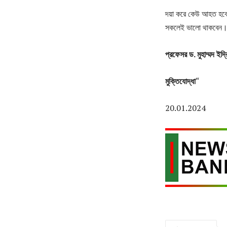
দয়া করে কেউ আহত হবেন
সকলেই ভালো থাকবেন।
প্রফেসর
ড
.
মুহাম্মদ
ইদ্
মুক্তিযোদ্ধা
“
20.01.2024