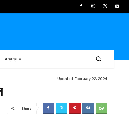
অন্যান্য
Updated:
February 22, 2024
স
Share