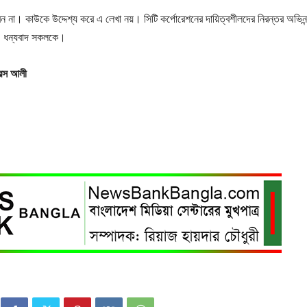
 না। কাউকে উদ্দেশ্য করে এ লেখা নয়। সিটি কর্পোরেশনের দায়িত্বশীলদের নিরন্তর অভিন
 ধন্যবাদ সকলকে।
রিস
আলী