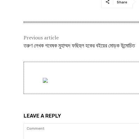
Share
Previous article
তরুণ লেখক গবেষক মুহাম্মদ ফছিহুল হকের বইয়ের মোড়ক উন্মোচিত
LEAVE A REPLY