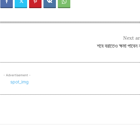
Next ar
শবে বরাতেও ক্ষমা পাবেন ন
- Advertisement -