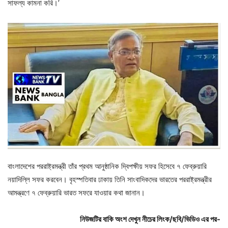
সাফল্য কামনা করি।’
বাংলাদেশের পররাষ্ট্রমন্ত্রী তাঁর প্রথম আনুষ্ঠানিক দ্বিপক্ষীয় সফর হিসেবে ৭ ফেব্রুয়ারি
নয়াদিল্লি সফর করবেন। বৃহস্পতিবার ঢাকায় তিনি সাংবাদিকদের ভারতের পররাষ্ট্রমন্ত্রীর
আমন্ত্রণে ৭ ফেব্রুয়ারি ভারত সফরে যাওয়ার কথা জানান।
নিউজটির বাকি অংশ দেখুন নীচের লিংক/ছবি/ভিডিও এর পর-