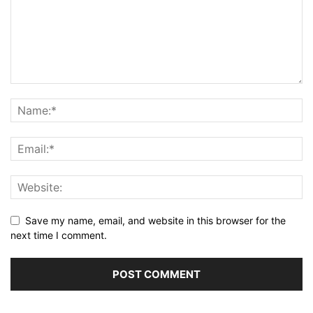
Save my name, email, and website in this browser for the
next time I comment.