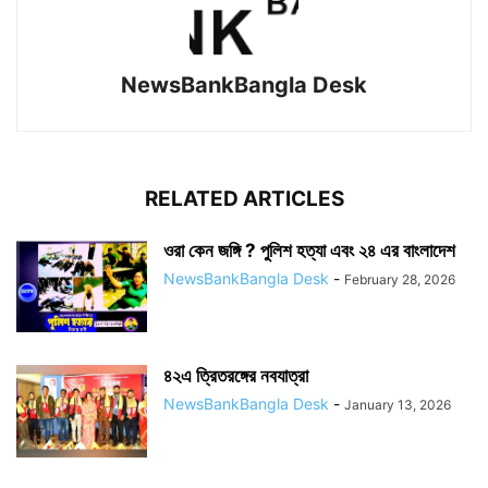
NewsBankBangla Desk
RELATED ARTICLES
ওরা কেন জঙ্গি ? পুলিশ হত্যা এবং ২৪ এর বাংলাদেশ
NewsBankBangla Desk
-
February 28, 2026
৪২এ ত্রিতরঙ্গের নবযাত্রা
NewsBankBangla Desk
-
January 13, 2026