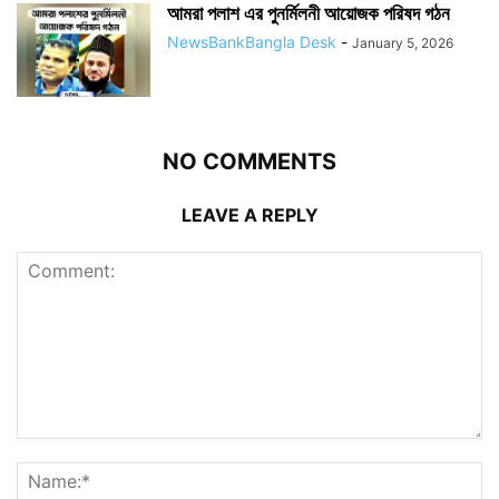
আমরা পলাশ এর পুনর্মিলনী আয়োজক পরিষদ গঠন
NewsBankBangla Desk
-
January 5, 2026
NO COMMENTS
LEAVE A REPLY