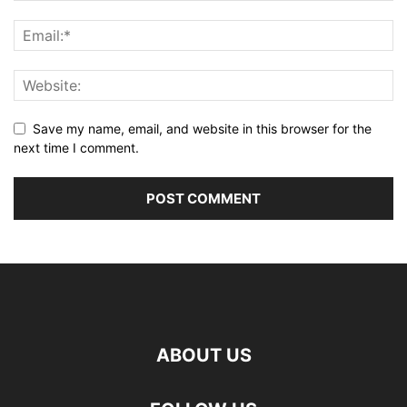
Save my name, email, and website in this browser for the
next time I comment.
ABOUT US