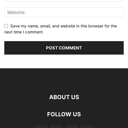
Save my name, email, and website in this browser for the
next time I comment.
ABOUT US
FOLLOW US