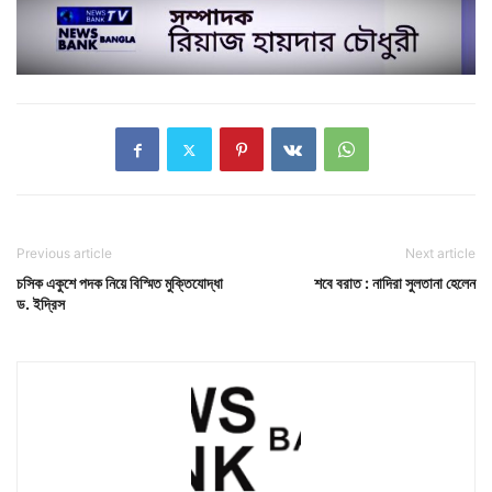
Previous article
Next article
চসিক একুশে পদক নিয়ে বিস্মিত মুক্তিযোদ্ধা
শবে বরাত : নাদিরা সুলতানা হেলেন
ড. ইদ্রিস