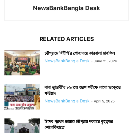
NewsBankBangla Desk
RELATED ARTICLES
চট্টগ্রামে বিটিপি’র শোহাদায়ে কারবালা মাহফিল
NewsBankBangla Desk
-
June 21, 2026
বাবা ভান্ডারী’র ৮৯ তম ওরশ শরীফে লাখো ভক্তের
ফরিয়াদ
NewsBankBangla Desk
-
April 9, 2025
ঈদের প্রথম জামাত চট্টগ্রাম দরবারে বৃহত্তর
শোলাকিয়াতে