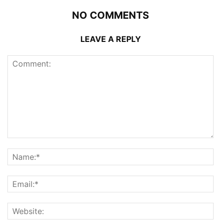
NO COMMENTS
LEAVE A REPLY