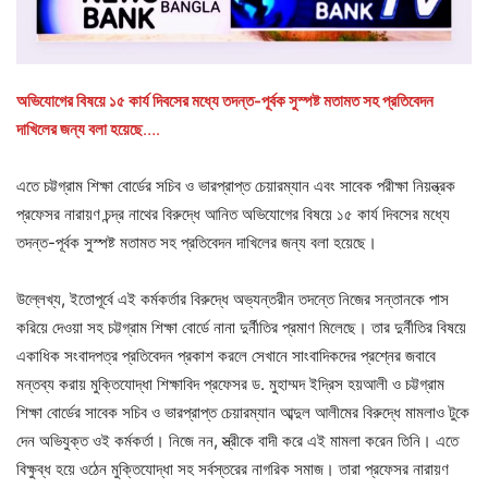
অভিযোগের বিষয়ে ১৫ কার্য দিবসের মধ্যে তদন্ত-পূর্বক সুস্পষ্ট মতামত সহ প্রতিবেদন
দাখিলের জন্য বলা হয়েছে
….
এতে চট্টগ্রাম শিক্ষা বোর্ডের সচিব ও ভারপ্রাপ্ত চেয়ারম্যান এবং সাবেক পরীক্ষা নিয়ন্ত্রক
প্রফেসর নারায়ণ চন্দ্র নাথের বিরুদ্ধে আনিত অভিযোগের বিষয়ে ১৫ কার্য দিবসের মধ্যে
তদন্ত-পূর্বক সুস্পষ্ট মতামত সহ প্রতিবেদন দাখিলের জন্য বলা হয়েছে।
উল্লেখ্য, ইতোপূর্বে এই কর্মকর্তার বিরুদ্ধে অভ্যন্তরীন তদন্তে নিজের সন্তানকে পাস
করিয়ে দেওয়া সহ চট্টগ্রাম শিক্ষা বোর্ডে নানা দুর্নীতির প্রমাণ মিলেছে। তার দুর্নীতির বিষয়ে
একাধিক সংবাদপত্র প্রতিবেদন প্রকাশ করলে সেখানে সাংবাদিকদের প্রশ্নের জবাবে
মন্তব্য করায় মুক্তিযোদ্ধা শিক্ষাবিদ প্রফেসর ড. মুহাম্মদ ইদ্রিস হয়আলী ও চট্টগ্রাম
শিক্ষা বোর্ডের সাবেক সচিব ও ভারপ্রাপ্ত চেয়ারম্যান আব্দুল আলীমের বিরুদ্ধে মামলাও টুকে
দেন অভিযুক্ত ওই কর্মকর্তা। নিজে নন, স্ত্রীকে বাদী করে এই মামলা করেন তিনি। এতে
বিক্ষুব্ধ হয়ে ওঠেন মুক্তিযোদ্ধা সহ সর্বস্তরের নাগরিক সমাজ। তারা প্রফেসর নারায়ণ