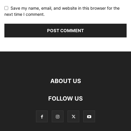
Save my name, email, and website in this browser for the
next time I comment.
ABOUT US
FOLLOW US