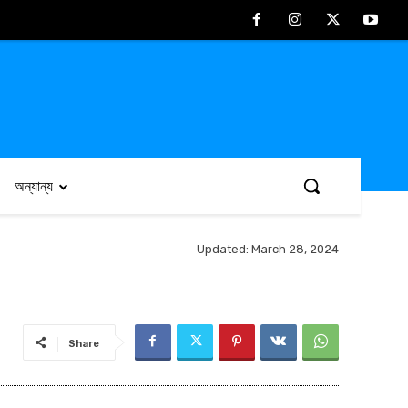
অন্যান্য
Updated:
March 28, 2024
Share