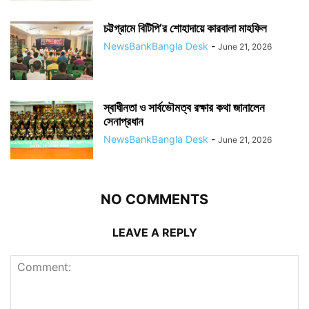
চট্টগ্রামে বিটিপি’র শোহাদায়ে কারবালা মাহফিল
NewsBankBangla Desk
-
June 21, 2026
স্বাধীনতা ও সার্বভৌমত্ব রক্ষার কথা জানালেন
সেনাপ্রধান
NewsBankBangla Desk
-
June 21, 2026
NO COMMENTS
LEAVE A REPLY