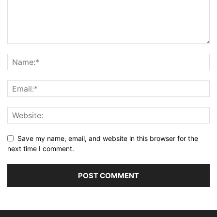
Save my name, email, and website in this browser for the
next time I comment.