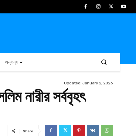
অন্যান্য
Updated:
January 2, 2026
সলিম নারীর সর্ববৃহৎ
Share