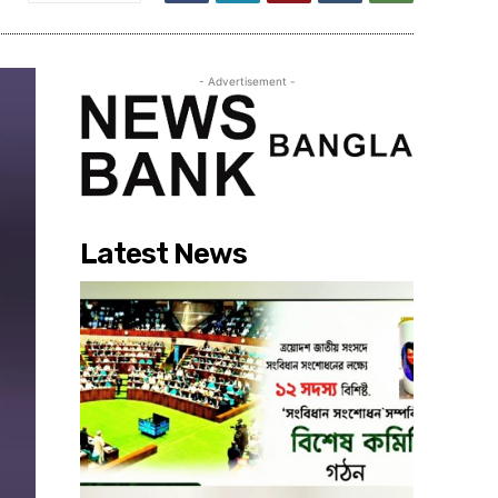
- Advertisement -
Latest News