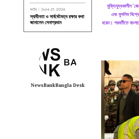
মুক্তিযুদ্ধকালীন ‘জে
জাতীয়
June 21, 2026
এবং মুসলিম বিশ্বে
স্বাধীনতা ও সার্বভৌমত্ব রক্ষার কথা
জানালেন সেনাপ্রধান
ধরেন। পরবর্তীতে বাংলাদ
NewsBankBangla Desk