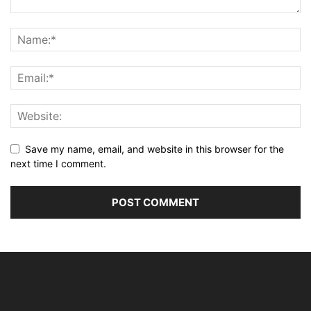
Save my name, email, and website in this browser for the
next time I comment.