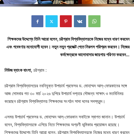
শিক্ষকদের উদ্দেশ্যে তিনি আরো বলেন, চট্টগ্রাম বিশ্ববিদ্যালয়কে নিজের মধ্যে ধারণ করবেন
এবং গবেষণায় মনোযোগী হবেন। নতুন নতুন প্রজেক্ট পেতে নিরলস পরিশ্রম করবেন। নিজের
কর্মক্ষেত্রকে ভালোবাসার জায়গায় পরিণত করবেন…
নিউজ ব্যাংক বাংলা,
চট্টগ্রাম :
চট্টগ্রাম বিশ্ববিদ্যালয়ের নবনিযুক্ত উপাচার্য প্রফেসর ড. মোহাম্মদ আল্-ফোরকানের সঙ্গে
আজ সোমবার গত ৩০ মার্চ ২০২৬ দুপিরে উপাচার্য দপ্তরে সৌজন্য সাক্ষাৎ ও মতবিনিময়
করেছেন চট্টগ্রাম বিশ্ববিদ্যালয় শিক্ষকদের সংগঠন সাদা দলের সদস্যবৃন্দ।
এসময় উপাচার্য প্রফেসর ড. মোহাম্মদ আল্-ফোরকান সবাইকে স্বাগত জানান। উপাচার্য
বলেন, বিশ্ববিদ্যালয়কে এগিয়ে নিতে শিক্ষকদের অগ্রণী ভূমিকার প্রয়োজন রয়েছে।
শিক্ষকদের উদ্দেশ্যে তিনি আরো বলেন, চট্টগ্রাম বিশ্ববিদ্যালয়কে নিজের মধ্যে ধারণ করবেন