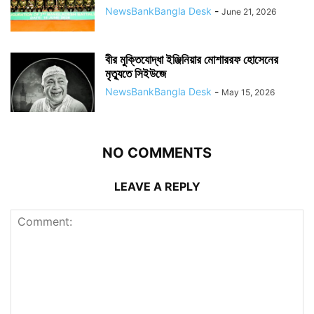
NewsBankBangla Desk
-
June 21, 2026
বীর মুক্তিযোদ্ধা ইঞ্জিনিয়ার মোশাররফ হোসেনের
মৃত্যুতে সিইউজে
NewsBankBangla Desk
-
May 15, 2026
NO COMMENTS
LEAVE A REPLY