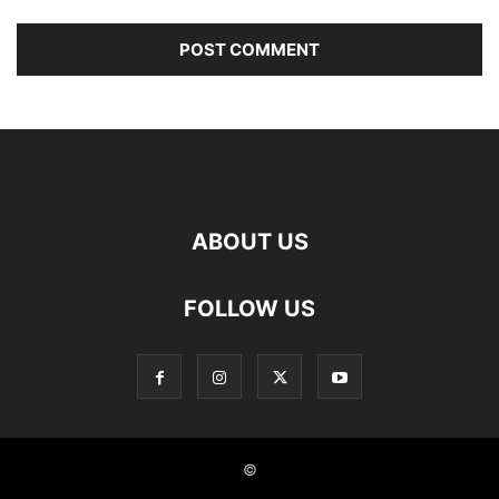
ABOUT US
FOLLOW US
©