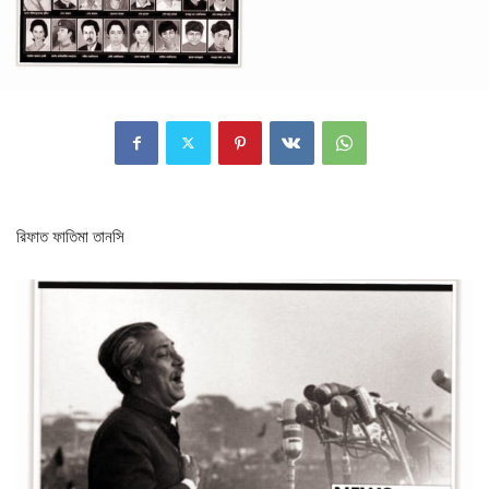
রিফাত ফাতিমা তানসি