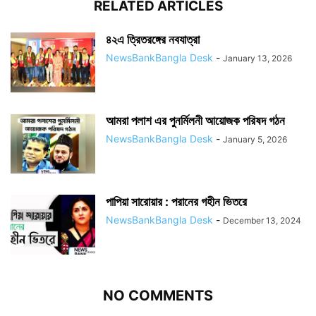
RELATED ARTICLES
৪২এ ত্রিতরঙ্গের নবযাত্রা
NewsBankBangla Desk
-
January 13, 2026
আমরা পলাশ এর পুনর্মিলনী আয়োজক পরিষদ গঠন
NewsBankBangla Desk
-
January 5, 2026
পাপিয়া সারোয়ার : পরানের গহীন ভিতরে
NewsBankBangla Desk
-
December 13, 2024
NO COMMENTS