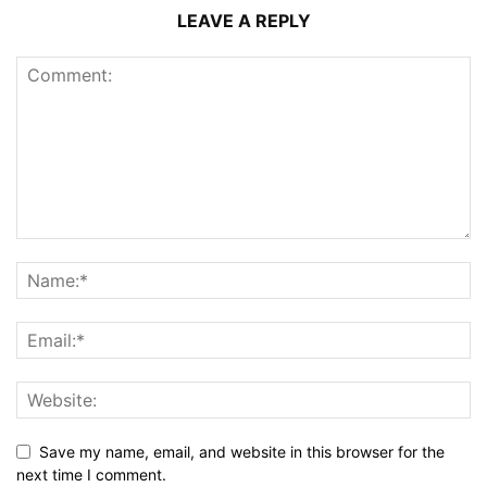
LEAVE A REPLY
Save my name, email, and website in this browser for the
next time I comment.