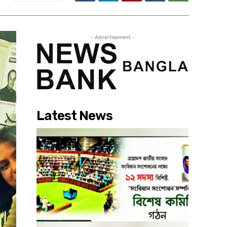
- Advertisement -
Latest News