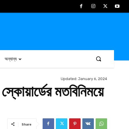
অন্যান্য
Updated:
January 6, 2024
্কোয়ার্ডের মতবিনিময়ে
Share