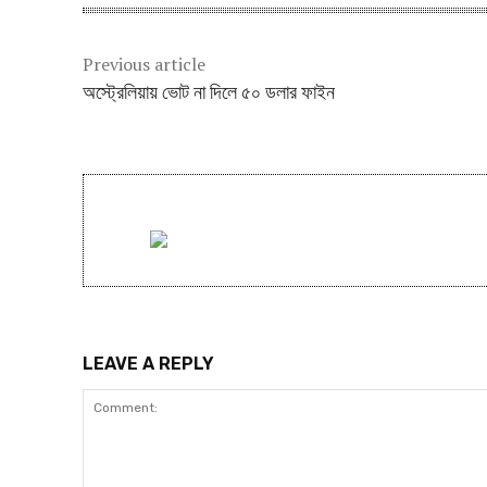
Previous article
অস্ট্রেলিয়ায় ভোট না দিলে ৫০ ডলার ফাইন
LEAVE A REPLY