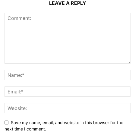
LEAVE A REPLY
Save my name, email, and website in this browser for the
next time I comment.