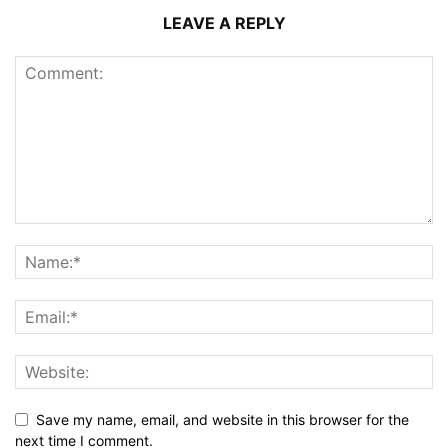
LEAVE A REPLY
Save my name, email, and website in this browser for the
next time I comment.