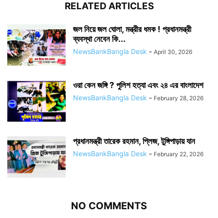
RELATED ARTICLES
জল নিয়ে জল ঘোলা, মন্ত্রীর ধমক ! প্রধানমন্ত্রী
ব্যবস্থা নেবেন কি...
NewsBankBangla Desk
-
April 30, 2026
ওরা কেন জঙ্গি ? পুলিশ হত্যা এবং ২৪ এর বাংলাদেশ
NewsBankBangla Desk
-
February 28, 2026
প্রধানমন্ত্রী তারেক রহমান, প্লিজ, টুঙ্গিপাড়ায় যান
NewsBankBangla Desk
-
February 22, 2026
NO COMMENTS