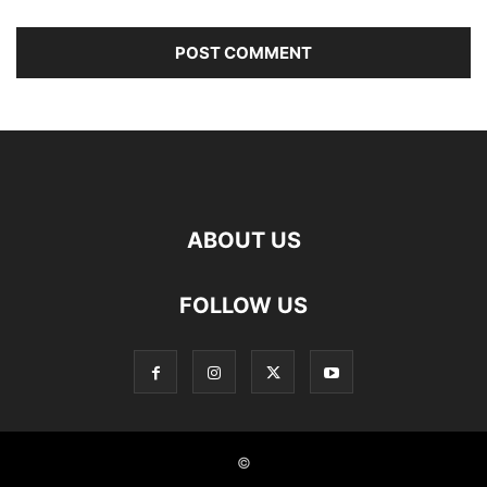
ABOUT US
FOLLOW US
©