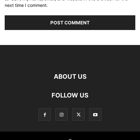
next time I comment.
ABOUT US
FOLLOW US