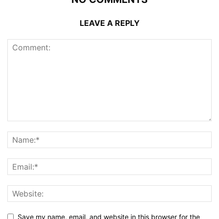
LEAVE A REPLY
Save my name, email, and website in this browser for the