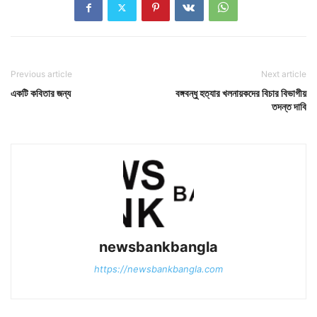
Previous article
Next article
একটি কবিতার জন্য
বঙ্গবন্ধু হত্যার খলনায়কদের বিচার বিভাগীয়
তদন্ত দাবি
newsbankbangla
https://newsbankbangla.com