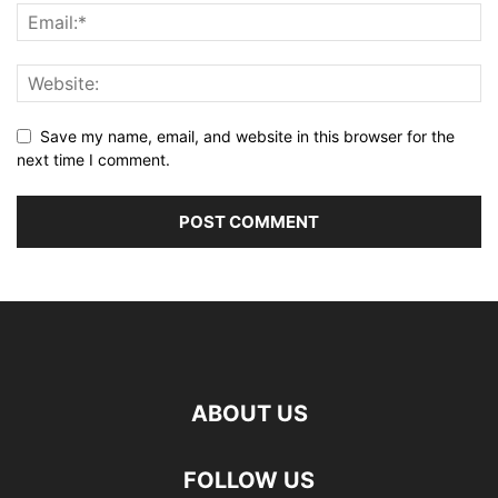
Save my name, email, and website in this browser for the
next time I comment.
ABOUT US
FOLLOW US