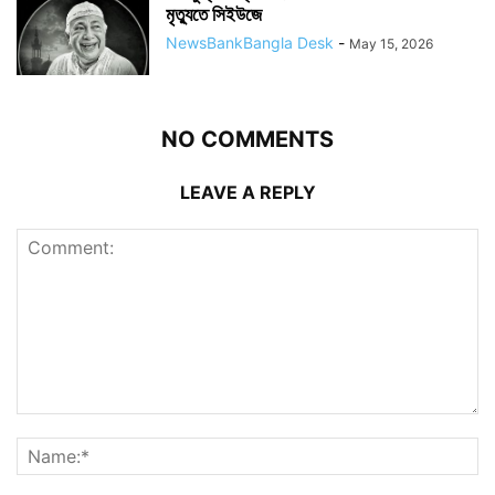
মৃত্যুতে সিইউজে
NewsBankBangla Desk
-
May 15, 2026
NO COMMENTS
LEAVE A REPLY