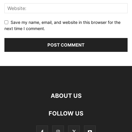
Save my name, email, and website in this browser for the
next time I comment.
ABOUT US
FOLLOW US