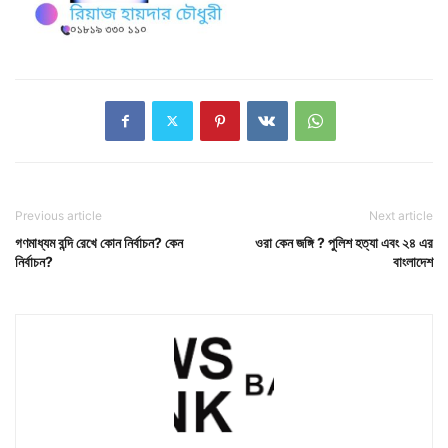
Previous article
Next article
গণমাধ্যম বন্দি রেখে কোন নির্বাচন? কেন
ওরা কেন জঙ্গি ? পুলিশ হত্যা এবং ২৪ এর
নির্বাচন?
বাংলাদেশ