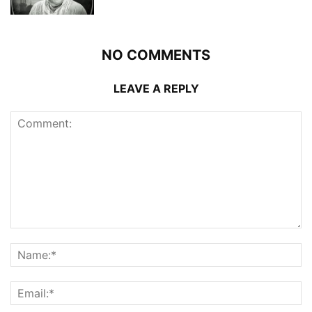
NO COMMENTS
LEAVE A REPLY