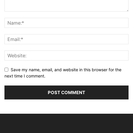
Save my name, email, and website in this browser for the
next time I comment.