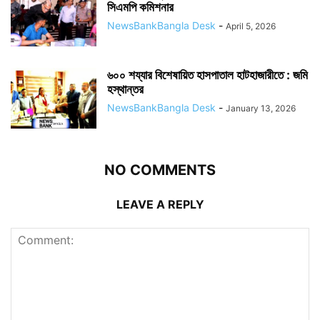
সিএমপি কমিশনার
NewsBankBangla Desk
-
April 5, 2026
৬০০ শয্যার বিশেষায়িত হাসপাতাল হাটহাজারীতে : জমি
হস্থান্তর
NewsBankBangla Desk
-
January 13, 2026
NO COMMENTS
LEAVE A REPLY