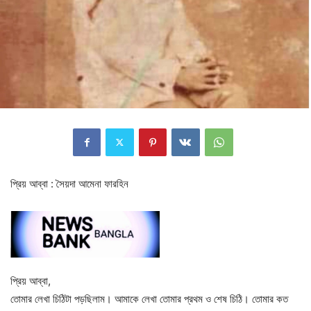
প্রিয় আব্বা : সৈয়দা আমেনা ফারহিন
প্রিয় আব্বা,
তোমার লেখা চিঠিটা পড়ছিলাম। আমাকে লেখা তোমার প্রথম ও শেষ চিঠি। তোমার কত