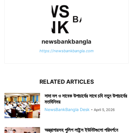
newsbankbangla
https://newsbankbangla.com
RELATED ARTICLES
সাদা দল ও সাবেক উপাচার্যের সাথে চবি নতুন উপাচার্যের
মতবিনিময়
NewsBankBangla Desk
-
April 5, 2026
অস্ত্রাগারসহ পুলিশ লাইন্স ইউনিটগুলো পরিদর্শনে