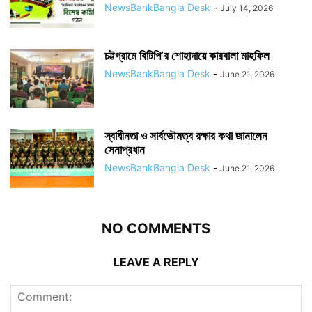
NewsBankBangla Desk
-
July 14, 2026
চট্টগ্রামে বিটিপি’র শোহাদায়ে কারবালা মাহফিল
NewsBankBangla Desk
-
June 21, 2026
স্বাধীনতা ও সার্বভৌমত্ব রক্ষার কথা জানালেন
সেনাপ্রধান
NewsBankBangla Desk
-
June 21, 2026
NO COMMENTS
LEAVE A REPLY