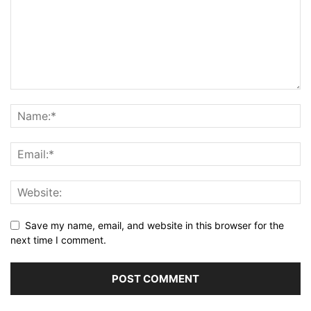
Save my name, email, and website in this browser for the
next time I comment.