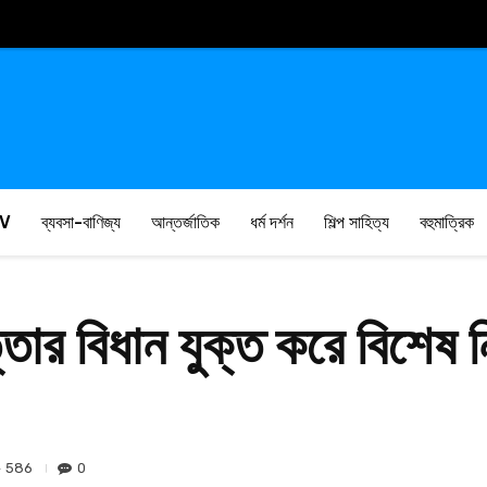
V
ব্যবসা-বাণিজ্য
আন্তর্জাতিক
ধর্ম দর্শন
শিল্প সাহিত্য
বহুমাত্রিক
ত্তার বিধান যুক্ত করে বিশেষ
586
0