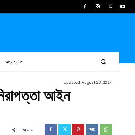
অন্যান্য
Updated:
August 29, 2024
 নিরাপত্তা আইন
Share