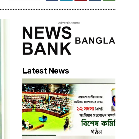
- Advertisement -
Latest News