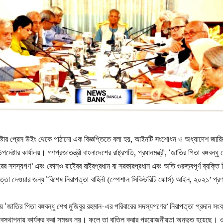
ষ্টার প্রেস উইং থেকে পাঠানো এক বিজ্ঞপ্তিতে বলা হয়, আইনটি সংশোধন ও অধ্যাদেশ জারি
েষ্টার কার্যালয়। গণপ্রজাতন্ত্রী বাংলাদেশের রাষ্ট্রপতি, প্রধানমন্ত্রী, ‘জাতির পিতা বঙ্গবন্ধু
ের সদস্যগণ’ এবং কোনও রাষ্ট্রের রাষ্ট্রপ্রধান বা সরকারপ্রধান এবং অতি গুরুত্বপূর্ণ ব্যক্তি
ত্তা দেওয়ার জন্য ‘বিশেষ নিরাপত্তা বাহিনী (স্পেশাল সিকিউরিটি ফোর্স) আইন, ২০২১’ প্র
জাতির পিতা বঙ্গবন্ধু শেখ মুজিবুর রহমান-এর পরিবারের সদস্যগণের’ নিরাপত্তা প্রদান সংক্
্যবস্থাপনায় কার্যকর করা সম্ভব নয়। ফলে তা বাতিল করার প্রয়োজনীয়তা অনুভূত হয়েছে। 