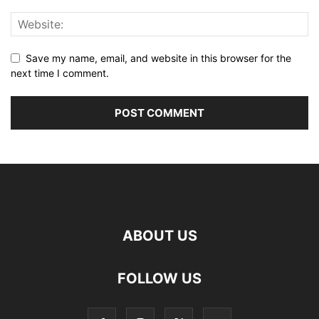
Save my name, email, and website in this browser for the
next time I comment.
ABOUT US
FOLLOW US