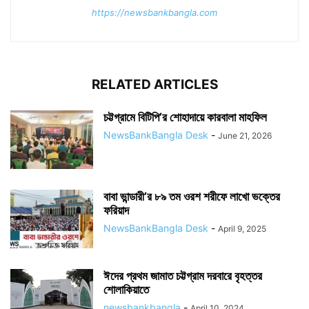
https://newsbankbangla.com
RELATED ARTICLES
চট্টগ্রামে বিটিপি’র শোহাদায়ে কারবালা মাহফিল
NewsBankBangla Desk
-
June 21, 2026
বাবা ভান্ডারী’র ৮৯ তম ওরশ শরীফে লাখো ভক্তের
ফরিয়াদ
NewsBankBangla Desk
-
April 9, 2025
ঈদের প্রথম জামাত চট্টগ্রাম দরবারে বৃহত্তর
শোলাকিয়াতে
newsbankbangla
-
April 10, 2024