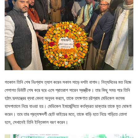
গতকাল তিনি শেষ নিঃশ্বাস ত্যাগ করেন সকাল সাড়ে দশটা নাগাদ। নিত্যদিনের মত নিজে
পেশাগত ডিউটি শেষ করে ঘরে এসে প্রাতরাশ সারেন স্বস্ত্রীক। তার কিছু সময় পরে তিনি
হঠাৎ হৃদযন্ত্রের ব্যথা বেদনা অনুভব করলে, তাকে তৎক্ষণাত চট্টগ্রাম মেডিকেল কলেজ
হাসপাতালে নিয়ে যাওয়া হয়। মেডিকেল ইমার্জেন্সিতে কর্তব্যরত ডাক্তার তাকে মৃত ঘোষণা
করেন। তবে তার প্রত্যক্ষদর্শী ছোট ভাইয়ের মতে, তাকে বাড়ি হতে নিয়ে গাড়িতে তোলা
হলে, সেখানেই তিনি ইন্তিকাল বরণ করেন।