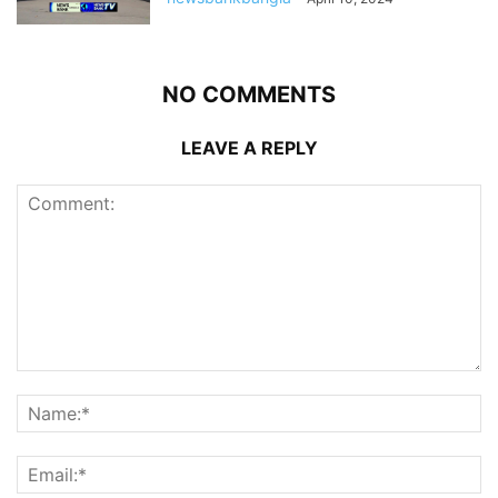
NO COMMENTS
LEAVE A REPLY