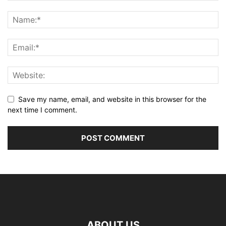
Save my name, email, and website in this browser for the
next time I comment.
ABOUT US