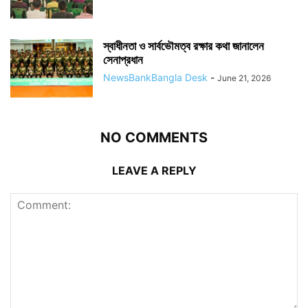
স্বাধীনতা ও সার্বভৌমত্ব রক্ষার কথা জানালেন
সেনাপ্রধান
NewsBankBangla Desk
-
June 21, 2026
NO COMMENTS
LEAVE A REPLY