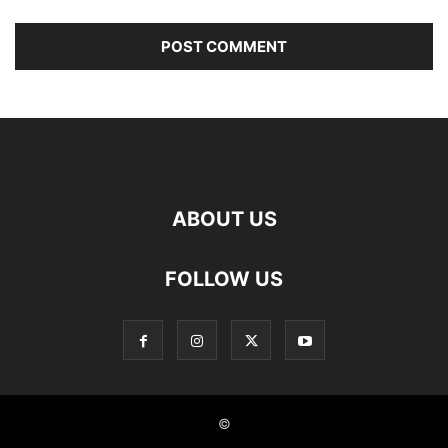
ABOUT US
FOLLOW US
©