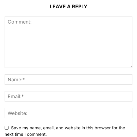
LEAVE A REPLY
Save my name, email, and website in this browser for the
next time I comment.