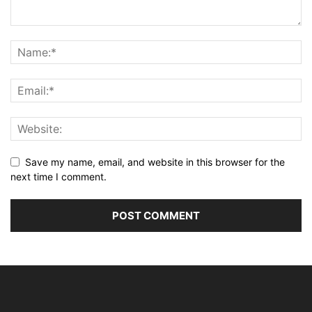
Save my name, email, and website in this browser for the
next time I comment.