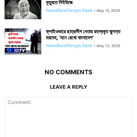
মৃত্যুতে সিইউজে
NewsBankBangla Desk
-
May 15, 2026
ফ্লাইওভারে ছাত্রলীগ নেতার রহস্যবৃত ঝুলন্ত
মরদেহ, ‘মনে রেখো বাংলাদেশ’
NewsBankBangla Desk
-
May 13, 2026
NO COMMENTS
LEAVE A REPLY