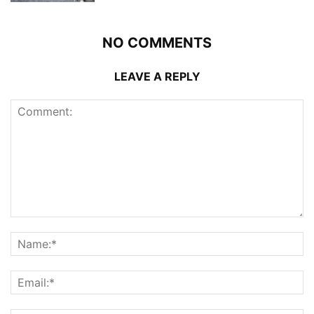
NO COMMENTS
LEAVE A REPLY