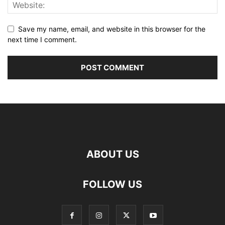
Save my name, email, and website in this browser for the
next time I comment.
ABOUT US
FOLLOW US