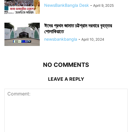
NewsBankBangla Desk
-
April 9, 2025
ঈদের প্রথম জামাত চট্টগ্রাম দরবারে বৃহত্তর
শোলাকিয়াতে
newsbankbangla
-
April 10, 2024
NO COMMENTS
LEAVE A REPLY