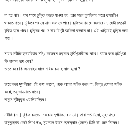
না হয় নাই। যার সাথে চুক্তি করতে যাওয়া হয়, তার সাথে মুবাহিলার মতো দুশমনিও
থাকতে পারে। চুক্তির পর সে নাও বদলাতে পারে। চুক্তির পর সে বদলাবে না, সেটা জেনেই
চুক্তি হতে পারে। চুক্তির পর সে তার বিশ্রী আকিদা বদলাবে না। এটা এড়িয়েই চুক্তি হতে
পারে।
মায়ার নবীজি হুদায়বিয়ার সন্ধি করেছেন মক্কার মূর্তিপূজারীদের সাথে। তাতে করে মূর্তিপূজা
কি হালাল হয়ে গেল?
তাতে করে কি আল্লাহর সাথে শরিক করা হালাল হলো ?
তাতে করে মুসলিমরা এই কথা বললো, ওকে আমরা শরিক করব না, কিন্তু তোমরা শরিক
করো, তবু জান্নাতে যাবে।
লাকুম দ্বীনুকুম ওয়ালিয়াদ্বিন।
নবীজি (সা.) চুক্তি করলেন মক্কার মুশরিকদের সাথে। তারা শর্ত দিলো, মুহাম্মাদুর
রাসূলুল্লাহ কেটে লিখে দাও, মুহাম্মাদ ইবনে আব্দুল্লাহ (দুরুদ) তিনি তা মেনে নিলেন।