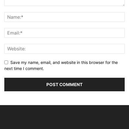
Save my name, email, and website in this browser for the
next time I comment.