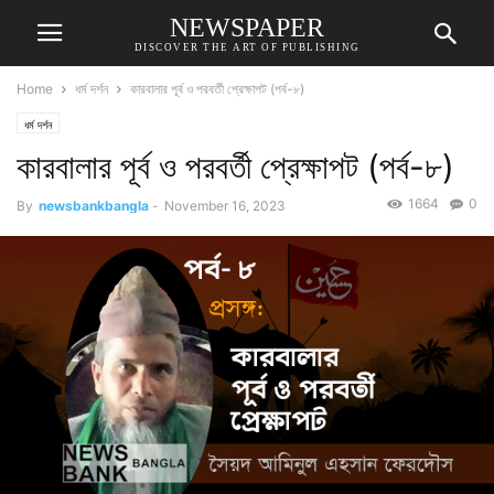
NEWSPAPER
DISCOVER THE ART OF PUBLISHING
Home
ধর্ম দর্শন
কারবালার পূর্ব ও পরবর্তী প্রেক্ষাপট (পর্ব-৮)
ধর্ম দর্শন
কারবালার পূর্ব ও পরবর্তী প্রেক্ষাপট (পর্ব-৮)
1664
0
By
newsbankbangla
-
November 16, 2023