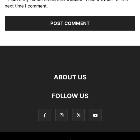
next time I comment.
ABOUT US
FOLLOW US