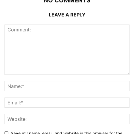
NO COMMENTS
LEAVE A REPLY
Save my name, email, and website in this browser for the