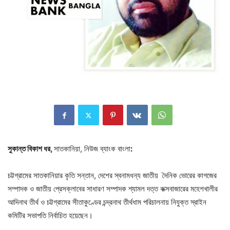
সুকান্ত বিকাশ ধর,
সাতকানিয়া, নিউজ ব্যাংক বাংলা
:
চট্টগ্রামের সাতকানিয়ার কৃতি সন্তান, দেশের স্বনামধন্য জাতীয় দৈনিক ভোরের কাগজের
সম্পাদক ও জাতীয় প্রেসক্লাবের সাধারণ সম্পাদক শ্যামল দত্ত কক্সবাজারের মহেশখালীর
আদিনাথ তীর্থ ও চট্টগ্রামের সীতাকুণ্ডের চন্দ্রনাথ তীর্থধাম পরিচালনায় নিযুক্ত স্রাইন
কমিটির সভাপতি নির্বাচিত হয়েছেন।