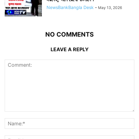
NewsBankBangla Desk
-
May 13, 2026
NO COMMENTS
LEAVE A REPLY