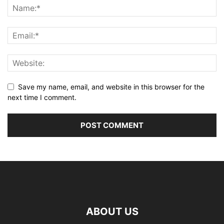
Save my name, email, and website in this browser for the
next time I comment.
ABOUT US