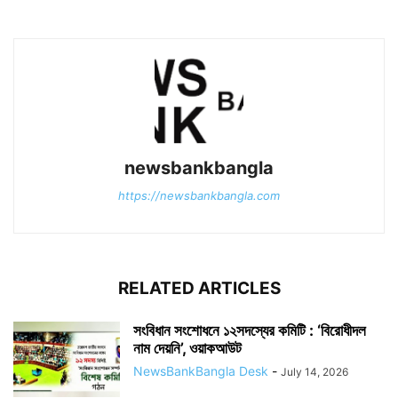
newsbankbangla
https://newsbankbangla.com
RELATED ARTICLES
সংবিধান সংশোধনে ১২সদস্যের কমিটি : ‘বিরোধীদল
নাম দেয়নি’, ওয়াকআউট
NewsBankBangla Desk
-
July 14, 2026