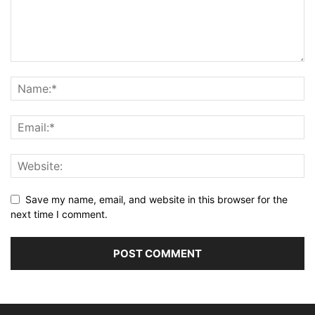
Save my name, email, and website in this browser for the
next time I comment.