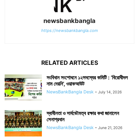
newsbankbangla
https://newsbankbangla.com
RELATED ARTICLES
সংবিধান সংশোধনে ১২সদস্যের কমিটি : ‘বিরোধীদল
নাম দেয়নি’, ওয়াকআউট
NewsBankBangla Desk
-
July 14, 2026
স্বাধীনতা ও সার্বভৌমত্ব রক্ষার কথা জানালেন
সেনাপ্রধান
NewsBankBangla Desk
-
June 21, 2026