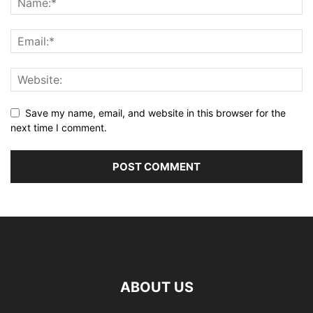
Save my name, email, and website in this browser for the
next time I comment.
ABOUT US