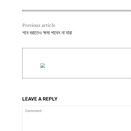
Previous article
শবে বরাতেও ক্ষমা পাবেন না যারা
LEAVE A REPLY