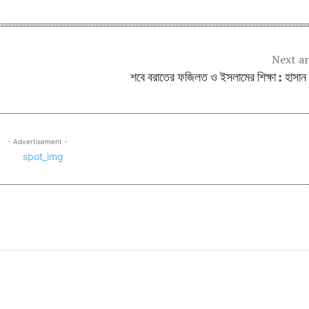
Next ar
শবে বরাতের ফজিলত ও ইসলামের শিক্ষা : হাসান
- Advertisement -