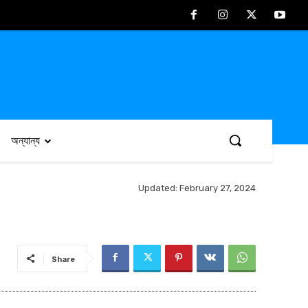
অন্যান্য
Updated:
February 27, 2024
Share