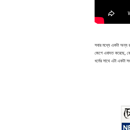
সবার মধ্যে একটা অন্য 
জেগে এবাদত করেছে, ক
ধর্মের সাথে এটা একটা সং