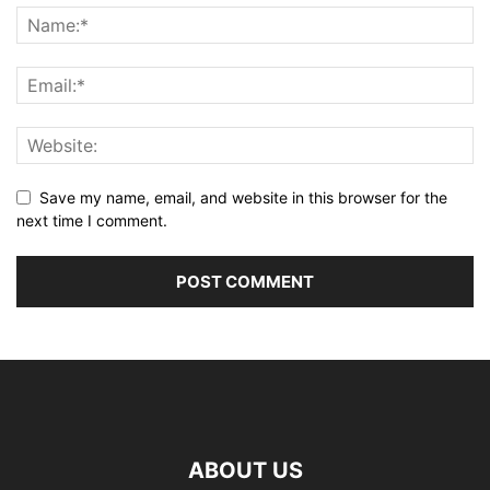
Save my name, email, and website in this browser for the
next time I comment.
ABOUT US