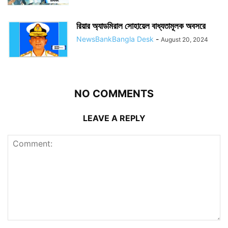
রিয়ার অ্যাডমিরাল সোহায়েল বাধ্যতামূলক অবসরে
NewsBankBangla Desk
-
August 20, 2024
NO COMMENTS
LEAVE A REPLY