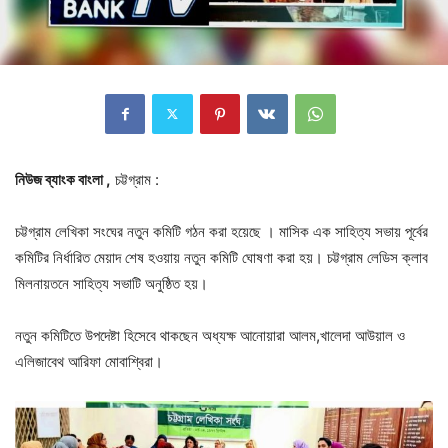
নিউজ ব্যাংক বাংলা ,
চট্টগ্রাম :
চট্টগ্রাম লেখিকা সংঘের নতুন কমিটি গঠন করা হয়েছে । মাসিক এক সাহিত্য সভায় পূর্বের
কমিটির নির্ধারিত মেয়াদ শেষ হওয়ায় নতুন কমিটি ঘোষণা করা হয়।‌ চট্টগ্রাম লেডিস ক্লাব
মিলনায়তনে সাহিত্য সভাটি অনুষ্ঠিত হয়।
নতুন কমিটিতে উপদেষ্টা হিসেবে থাকছেন অধ্যক্ষ আনোয়ারা আলম,খালেদা আউয়াল ও
এলিজাবেথ আরিফা মোবাশ্বিরা।