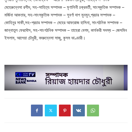
মেহেরুন্নেসা রশীদ, সহ-সাহিত্য সম্পাদক – মৃণালিনী চক্রবর্তী, সাংস্কৃতিক সম্পাদক –
মর্জিনা আকতার, সহ-সাংস্কৃতিক সম্পাদক – সুবর্ণা দাশ মুনমুন,প্রচার সম্পাদক –
কোহিনুর সাকী,সহ-প্রচার সম্পাদক – মেহের আফরোজ হাসিনা, সাংগঠনিক সম্পাদক –
জান্নাতুল ফেরদৌস, সহ-সাংগঠনিক সম্পাদক – তাহেরা বেগম, কার্যকরী সদস্য – জেসমিন
ইসলাম, আলেয়া চৌধুরী, বদরুন্নেসা সাজু, কুসম ভাণ্ডারী।