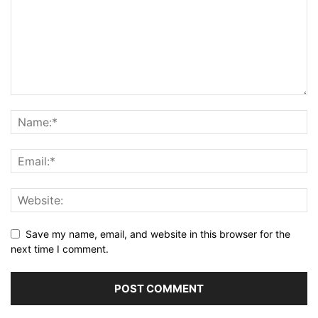
Save my name, email, and website in this browser for the
next time I comment.