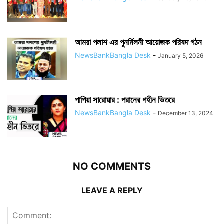
আমরা পলাশ এর পুনর্মিলনী আয়োজক পরিষদ গঠন
NewsBankBangla Desk
-
January 5, 2026
পাপিয়া সারোয়ার : পরানের গহীন ভিতরে
NewsBankBangla Desk
-
December 13, 2024
NO COMMENTS
LEAVE A REPLY