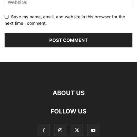
Save my name, email, and website in this browser for the
next time I comment.
ABOUT US
FOLLOW US