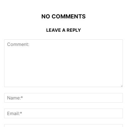
NO COMMENTS
LEAVE A REPLY