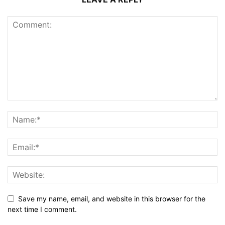
Save my name, email, and website in this browser for the
next time I comment.