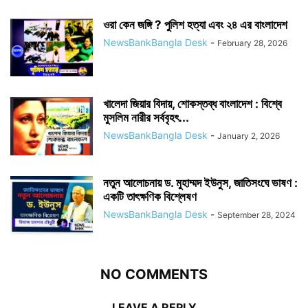
ওরা কেন জঙ্গি ? পুলিশ হত্যা এবং ২৪ এর বাংলাদেশ
NewsBankBangla Desk
-
February 28, 2026
খালেদা জিয়ার বিদায়, শোকস্তব্ধ বাংলাদেশ : বিশ্বে
মুসলিম নারীর সর্ববৃহৎ...
NewsBankBangla Desk
-
January 2, 2026
নতুন আলোচনায় ড. মুহাম্মদ ইউনুস, জাতিসংঘে ভাষণ :
একটি তাৎক্ষণিক বিশ্লেষণ
NewsBankBangla Desk
-
September 28, 2024
NO COMMENTS
LEAVE A REPLY