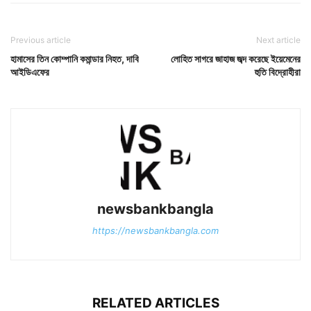
Previous article
Next article
হামাসের তিন কোম্পানি কমান্ডার নিহত, দাবি
লোহিত সাগরে জাহাজ জব্দ করেছে ইয়েমেনের
আইডিএফের
হুতি বিদ্রোহীরা
newsbankbangla
https://newsbankbangla.com
RELATED ARTICLES