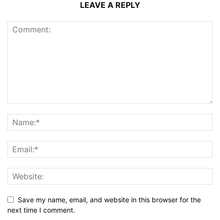
LEAVE A REPLY
Save my name, email, and website in this browser for the
next time I comment.