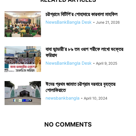
চট্টগ্রামে বিটিপি’র শোহাদায়ে কারবালা মাহফিল
NewsBankBangla Desk
-
June 21, 2026
বাবা ভান্ডারী’র ৮৯ তম ওরশ শরীফে লাখো ভক্তের
ফরিয়াদ
NewsBankBangla Desk
-
April 9, 2025
ঈদের প্রথম জামাত চট্টগ্রাম দরবারে বৃহত্তর
শোলাকিয়াতে
newsbankbangla
-
April 10, 2024
NO COMMENTS