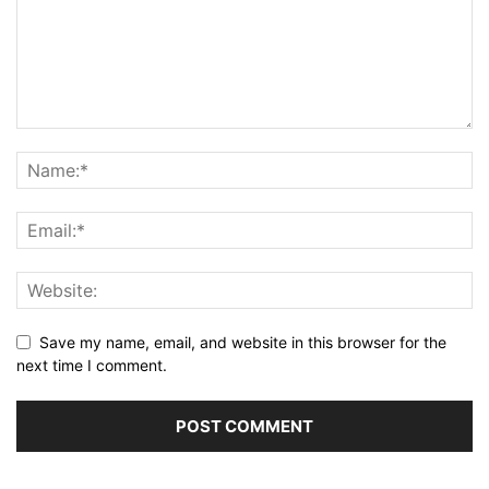
Save my name, email, and website in this browser for the
next time I comment.