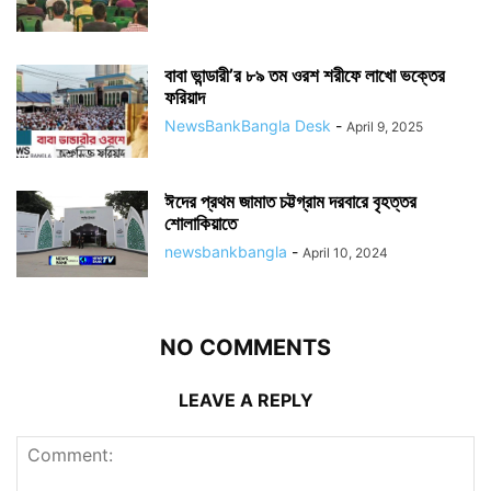
বাবা ভান্ডারী’র ৮৯ তম ওরশ শরীফে লাখো ভক্তের
ফরিয়াদ
NewsBankBangla Desk
-
April 9, 2025
ঈদের প্রথম জামাত চট্টগ্রাম দরবারে বৃহত্তর
শোলাকিয়াতে
newsbankbangla
-
April 10, 2024
NO COMMENTS
LEAVE A REPLY