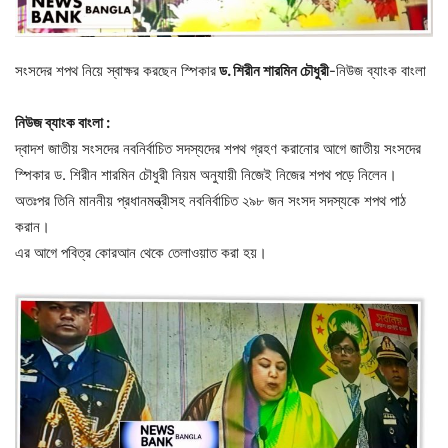
সংসদের শপথ নিয়ে স্বাক্ষর করছেন স্পিকার
ড. শিরীন শারমিন চৌধুরী
-নিউজ ব্যাংক বাংলা
নিউজ ব্যাংক বাংলা :
দ্বাদশ জাতীয় সংসদের নবনির্বাচিত সদস্যদের শপথ গ্রহণ করানোর আগে জাতীয় সংসদের
স্পিকার ড. শিরীন শারমিন চৌধুরী নিয়ম অনুযায়ী নিজেই নিজের শপথ পড়ে নিলেন।
অতঃপর তিনি মাননীয় প্রধানমন্ত্রীসহ নবনির্বাচিত ২৯৮ জন সংসদ সদস্যকে শপথ পাঠ
করান। ‌
এর আগে পবিত্র কোরআন থেকে তেলাওয়াত করা হয়। ‌