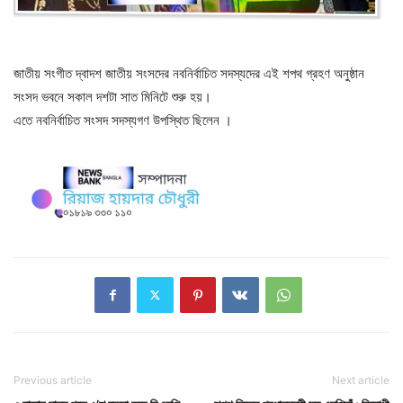
জাতীয় সংগীত দ্বাদশ জাতীয় সংসদের নবনির্বাচিত সদস্যদের এই শপথ গ্রহণ অনুষ্ঠান
সংসদ ভবনে সকাল দশটা সাত মিনিটে শুরু হয়। ‌
এতে নবনির্বাচিত সংসদ সদস্যগণ উপস্থিত ছিলেন ।‌
Previous article
Next article