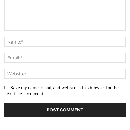
Save my name, email, and website in this browser for the
next time I comment.