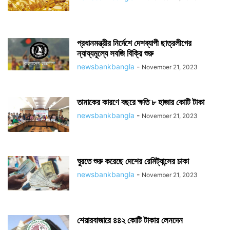
প্রধানমন্ত্রীর নির্দেশে দেশব্যাপী ছাত্রলীগের
ন্যায্যমূল্যে সবজি বিক্রি শুরু
newsbankbangla
-
November 21, 2023
তামাকের কারণে বছরে ক্ষতি ৮ হাজার কোটি টাকা
newsbankbangla
-
November 21, 2023
ঘুরতে শুরু করেছে দেশের রেমিট্যান্সের চাকা
newsbankbangla
-
November 21, 2023
শেয়ারবাজারে ৪৪২ কোটি টাকার লেনদেন