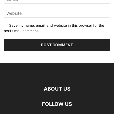
Save my name, email, and website in this browser for the
next time I comment.
ABOUT US
FOLLOW US