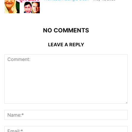
NO COMMENTS
LEAVE A REPLY