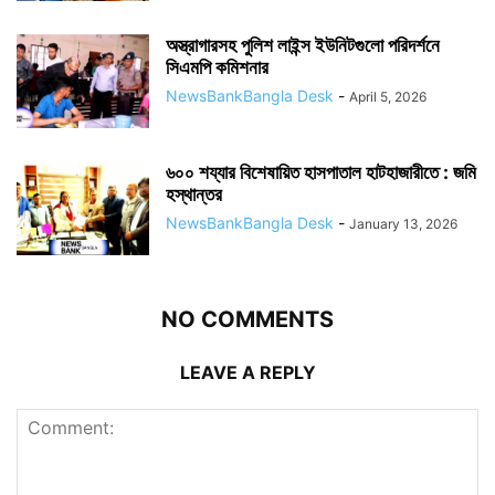
অস্ত্রাগারসহ পুলিশ লাইন্স ইউনিটগুলো পরিদর্শনে
সিএমপি কমিশনার
NewsBankBangla Desk
-
April 5, 2026
৬০০ শয্যার বিশেষায়িত হাসপাতাল হাটহাজারীতে : জমি
হস্থান্তর
NewsBankBangla Desk
-
January 13, 2026
NO COMMENTS
LEAVE A REPLY