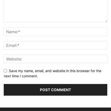
Save my name, email, and website in this browser for the
next time I comment.