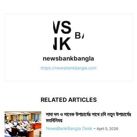
newsbankbangla
https://newsbankbangla.com
RELATED ARTICLES
সাদা দল ও সাবেক উপাচার্যের সাথে চবি নতুন উপাচার্যের
মতবিনিময়
NewsBankBangla Desk
-
April 5, 2026